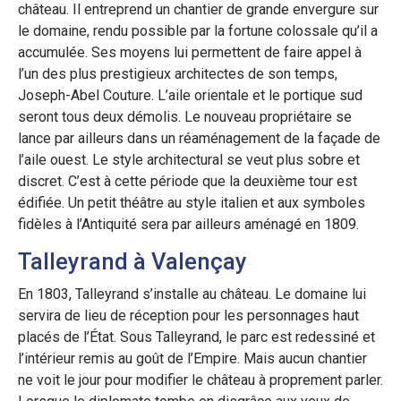
château. Il entreprend un chantier de grande envergure sur
le domaine, rendu possible par la fortune colossale qu’il a
accumulée. Ses moyens lui permettent de faire appel à
l’un des plus prestigieux architectes de son temps,
Joseph-Abel Couture. L’aile orientale et le portique sud
seront tous deux démolis. Le nouveau propriétaire se
lance par ailleurs dans un réaménagement de la façade de
l’aile ouest. Le style architectural se veut plus sobre et
discret. C’est à cette période que la deuxième tour est
édifiée. Un petit théâtre au style italien et aux symboles
fidèles à l’Antiquité sera par ailleurs aménagé en 1809.
Talleyrand à Valençay
En 1803, Talleyrand s’installe au château. Le domaine lui
servira de lieu de réception pour les personnages haut
placés de l’État. Sous Talleyrand, le parc est redessiné et
l’intérieur remis au goût de l’Empire. Mais aucun chantier
ne voit le jour pour modifier le château à proprement parler.