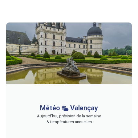
Météo
Valençay
Aujourd'hui, prévision de la semaine
& températures annuelles