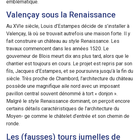
emblématique.
Valençay sous la Renaissance
Au XVIe siècle, Louis d’Estampes décide de s’installer à
Valençay, là où se trouvait autrefois une maison forte. Il y
fait construire un château au style Renaissance. Les
travaux commencent dans les années 1520. Le
gouverneur de Blois meurt dix ans plus tard, alors que le
chantier est toujours en cours. Le projet est repris par son
fils, Jacques d’Estampes, et se poursuivra jusqu’à la fin du
siècle. Très proche de Chambord, l’architecture du château
possède une magnifique aile nord avec un imposant
pavillon central souvent dénommé à tort « donjon ».
Malgré le style Renaissance dominant, on perçoit encore
certains détails caractéristiques de l’architecture du
Moyen- ge comme le châtelet d’entrée et son chemin de
ronde.
Les (fausses) tours jumelles de