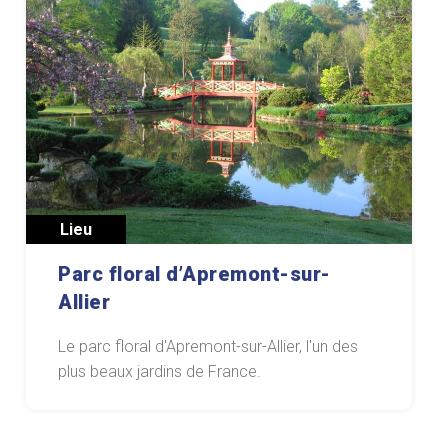
Lieu
Parc floral d’Apremont-sur-
Allier
Le parc floral d'Apremont-sur-Allier, l'un des
plus beaux jardins de France.