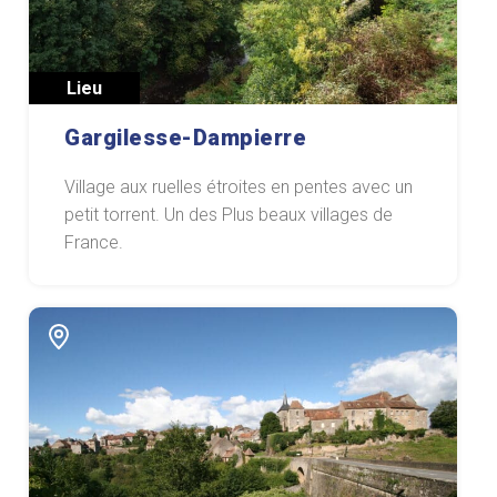
Lieu
Gargilesse-Dampierre
Village aux ruelles étroites en pentes avec un
petit torrent. Un des Plus beaux villages de
France.