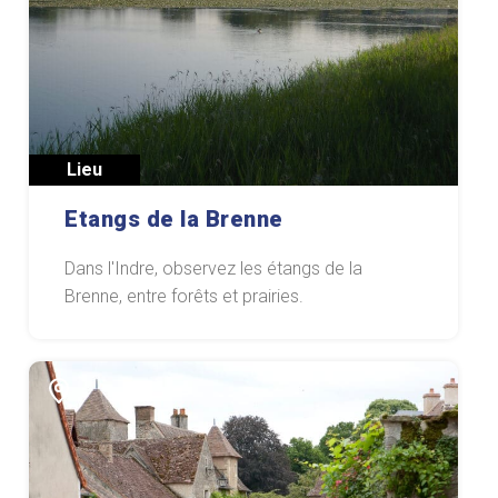
Lieu
Etangs de la Brenne
Dans l'Indre, observez les étangs de la
Brenne, entre forêts et prairies.