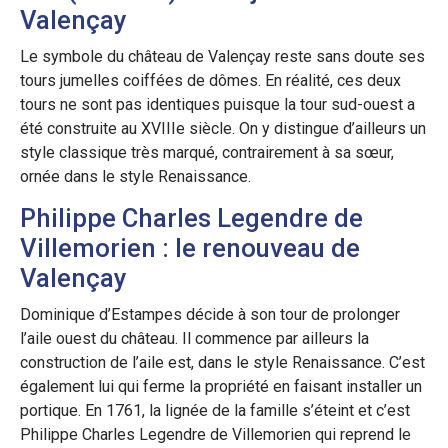
Valençay
Le symbole du château de Valençay reste sans doute ses
tours jumelles coiffées de dômes. En réalité, ces deux
tours ne sont pas identiques puisque la tour sud-ouest a
été construite au XVIIIe siècle. On y distingue d’ailleurs un
style classique très marqué, contrairement à sa sœur,
ornée dans le style Renaissance.
Philippe Charles Legendre de
Villemorien : le renouveau de
Valençay
Dominique d’Estampes décide à son tour de prolonger
l’aile ouest du château. Il commence par ailleurs la
construction de l’aile est, dans le style Renaissance. C’est
également lui qui ferme la propriété en faisant installer un
portique. En 1761, la lignée de la famille s’éteint et c’est
Philippe Charles Legendre de Villemorien qui reprend le