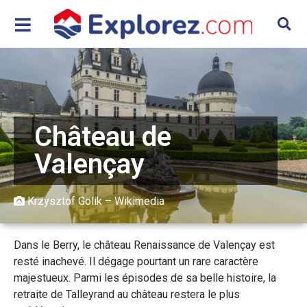
Château de
Valençay
Krzysztof Golik – Wikimedia
Dans le Berry, le château Renaissance de Valençay est
resté inachevé. Il dégage pourtant un rare caractère
majestueux. Parmi les épisodes de sa belle histoire, la
retraite de Talleyrand au château restera le plus