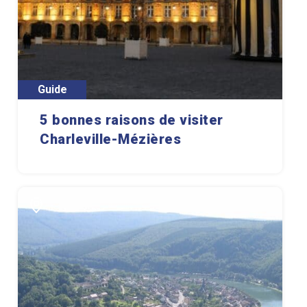
Guide
5 bonnes raisons de visiter
Charleville-Mézières