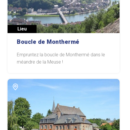
Lieu
Boucle de Monthermé
Empruntez la boucle de Monthermé dans le
méandre de la Meuse !