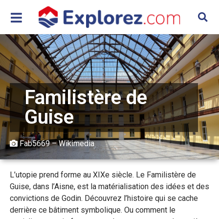
Familistère de
Guise
Fab5669 – Wikimedia
L’utopie prend forme au XIXe siècle. Le Familistère de
Guise, dans l’Aisne, est la matérialisation des idées et des
convictions de Godin. Découvrez l’histoire qui se cache
derrière ce bâtiment symbolique. Ou comment le