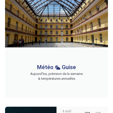
Météo
Guise
Aujourd'hui, prévision de la semaine
& températures annuelles
8 août