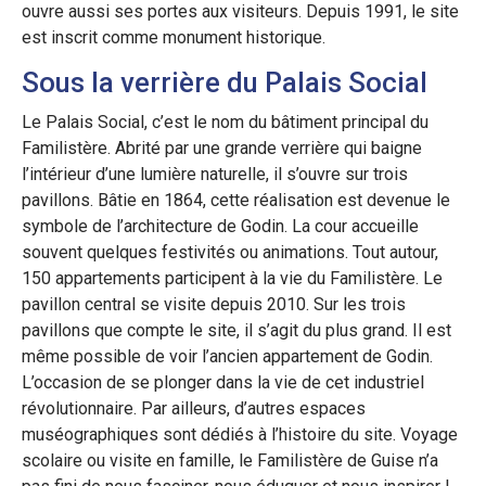
ouvre aussi ses portes aux visiteurs. Depuis 1991, le site
est inscrit comme monument historique.
Sous la verrière du Palais Social
Le Palais Social, c’est le nom du bâtiment principal du
Familistère. Abrité par une grande verrière qui baigne
l’intérieur d’une lumière naturelle, il s’ouvre sur trois
pavillons. Bâtie en 1864, cette réalisation est devenue le
symbole de l’architecture de Godin. La cour accueille
souvent quelques festivités ou animations. Tout autour,
150 appartements participent à la vie du Familistère. Le
pavillon central se visite depuis 2010. Sur les trois
pavillons que compte le site, il s’agit du plus grand. Il est
même possible de voir l’ancien appartement de Godin.
L’occasion de se plonger dans la vie de cet industriel
révolutionnaire. Par ailleurs, d’autres espaces
muséographiques sont dédiés à l’histoire du site. Voyage
scolaire ou visite en famille, le Familistère de Guise n’a