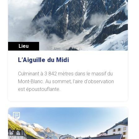
Lieu
L’Aiguille du Midi
Culminant à 3 842 mètres dans le massif du
Mont-Blanc. Au sommet, l'aire d'observation
est époustouflante.