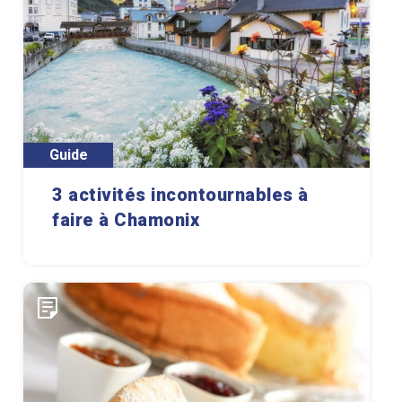
Guide
3 activités incontournables à
faire à Chamonix