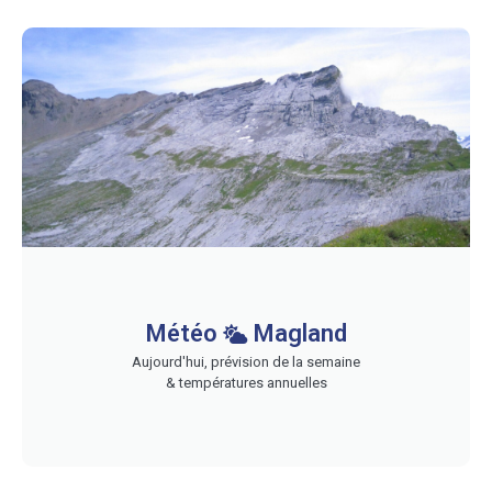
Météo
Magland
Aujourd'hui, prévision de la semaine
& températures annuelles