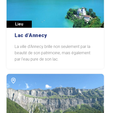
Lieu
Lac d’Annecy
La ville d'Annecy brille non seulement par la
beauté de son patrimoine, mais également
par l'eau pure de son lac.