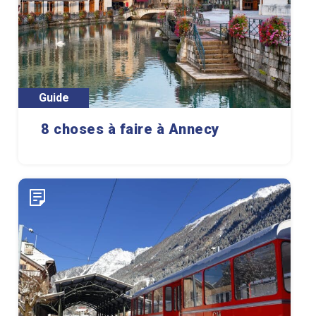
Guide
8 choses à faire à Annecy