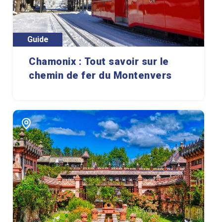
Guide
Chamonix : Tout savoir sur le
chemin de fer du Montenvers