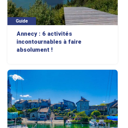
Guide
Annecy : 6 activités
incontournables à faire
absolument !