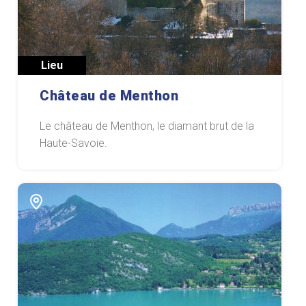
Lieu
Château de Menthon
Le château de Menthon, le diamant brut de la
Haute-Savoie.