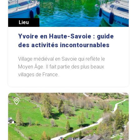
Lieu
Yvoire en Haute-Savoie : guide
des activités incontournables
Village médiéval en Savoie qui reflète le
Moyen Âge. Il fait partie des plus beaux
villages de France.