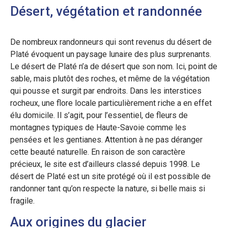
Désert, végétation et randonnée
De nombreux randonneurs qui sont revenus du désert de
Platé évoquent un paysage lunaire des plus surprenants.
Le désert de Platé n’a de désert que son nom. Ici, point de
sable, mais plutôt des roches, et même de la végétation
qui pousse et surgit par endroits. Dans les interstices
rocheux, une flore locale particulièrement riche a en effet
élu domicile. Il s’agit, pour l’essentiel, de fleurs de
montagnes typiques de Haute-Savoie comme les
pensées et les gentianes. Attention à ne pas déranger
cette beauté naturelle. En raison de son caractère
précieux, le site est d’ailleurs classé depuis 1998. Le
désert de Platé est un site protégé où il est possible de
randonner tant qu’on respecte la nature, si belle mais si
fragile.
Aux origines du glacier