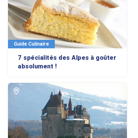
Guide Culinaire
7 spécialités des Alpes à goûter
absolument !