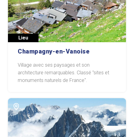
Lieu
Champagny-en-Vanoise
Village avec ses paysages et son
architecture remarquables. Classé "sites et
monuments naturels de France".