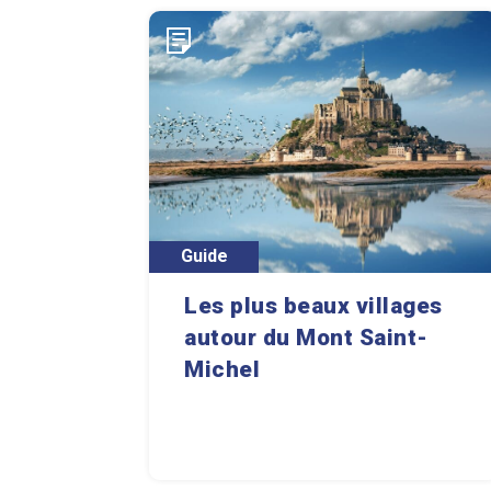
Guide
Les plus beaux villages
autour du Mont Saint-
Michel