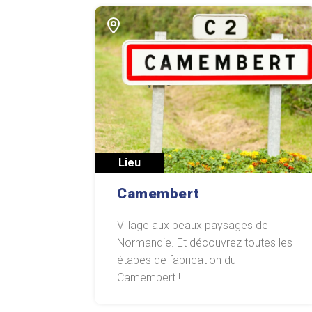
Lieu
Camembert
Village aux beaux paysages de
Normandie. Et découvrez toutes les
étapes de fabrication du
Camembert !