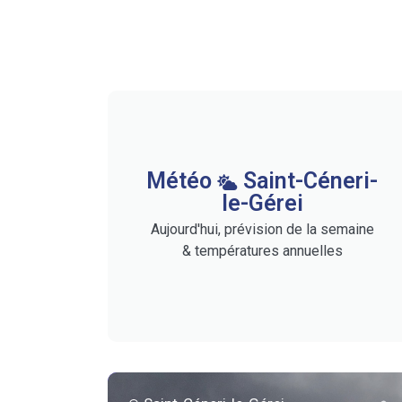
Météo
Saint-Céneri-
le-Gérei
Aujourd'hui, prévision de la semaine
& températures annuelles