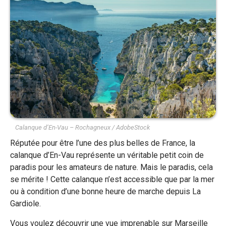
Calanque d’En-Vau – Rochagneux / AdobeStock
Réputée pour être l’une des plus belles de France, la
calanque d’En-Vau représente un véritable petit coin de
paradis pour les amateurs de nature. Mais le paradis, cela
se mérite ! Cette calanque n’est accessible que par la mer
ou à condition d’une bonne heure de marche depuis La
Gardiole.
Vous voulez découvrir une vue imprenable sur Marseille