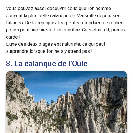
Vous pouvez aussi découvrir celle que l’on nomme
souvent la plus belle calanque de Marseille depuis ses
falaises. De là, rejoignez les petites étendues de roches
polies pour une sieste bien méritée. Ceci étant dit, prenez
garde !
L’une des deux plages est naturiste, ce qui peut
surprendre lorsque l’on ne s’y attend pas !
8. La calanque de l’Oule