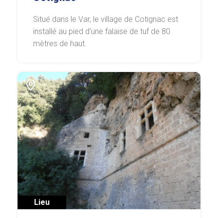
Situé dans le Var, le village de Cotignac est
installé au pied d'une falaise de tuf de 80
mètres de haut.
Lieu