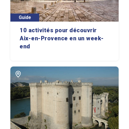
Guide
10 activités pour découvrir
Aix-en-Provence en un week-
end