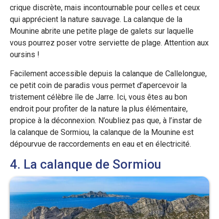
crique discrète, mais incontournable pour celles et ceux
qui apprécient la nature sauvage. La calanque de la
Mounine abrite une petite plage de galets sur laquelle
vous pourrez poser votre serviette de plage. Attention aux
oursins !
Facilement accessible depuis la calanque de Callelongue,
ce petit coin de paradis vous permet d’apercevoir la
tristement célèbre île de Jarre. Ici, vous êtes au bon
endroit pour profiter de la nature la plus élémentaire,
propice à la déconnexion. N’oubliez pas que, à l’instar de
la calanque de Sormiou, la calanque de la Mounine est
dépourvue de raccordements en eau et en électricité.
4. La calanque de Sormiou