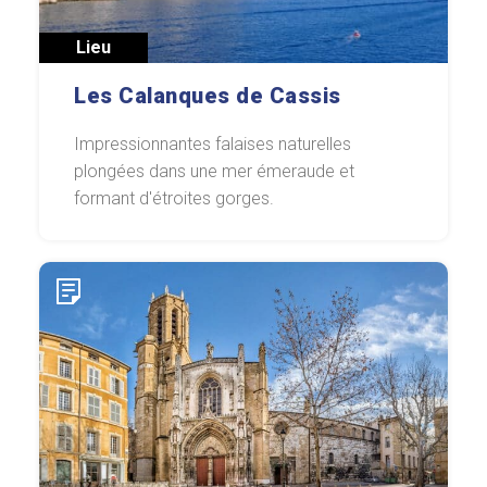
Lieu
Les Calanques de Cassis
Impressionnantes falaises naturelles
plongées dans une mer émeraude et
formant d'étroites gorges.