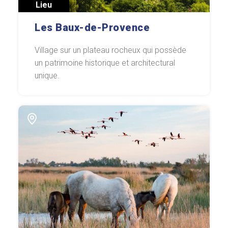
Lieu
Les Baux-de-Provence
Village sur un plateau rocheux qui possède
un patrimoine historique et architectural
unique.