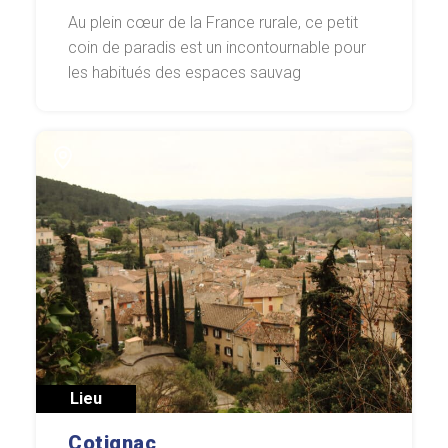
Au plein cœur de la France rurale, ce petit
coin de paradis est un incontournable pour
les habitués des espaces sauvag
Lieu
Cotignac