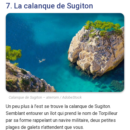
7. La calanque de Sugiton
Calanque de Sugiton – aterrom / AdobeStock
Un peu plus à l’est se trouve la calanque de Sugiton.
Semblant entourer un îlot qui prend le nom de Torpilleur
par sa forme rappelant un navire militaire, deux petites
plages de galets n’attendent que vous.