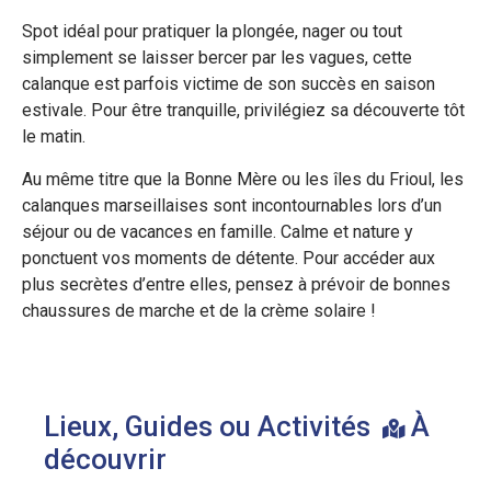
Spot idéal pour pratiquer la plongée, nager ou tout
simplement se laisser bercer par les vagues, cette
calanque est parfois victime de son succès en saison
estivale. Pour être tranquille, privilégiez sa découverte tôt
le matin.
Au même titre que la Bonne Mère ou les îles du Frioul, les
calanques marseillaises sont incontournables lors d’un
séjour ou de vacances en famille. Calme et nature y
ponctuent vos moments de détente. Pour accéder aux
plus secrètes d’entre elles, pensez à prévoir de bonnes
chaussures de marche et de la crème solaire !
Lieux, Guides ou Activités
À
découvrir