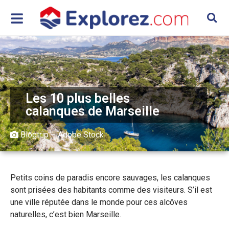
Les 10 plus belles
calanques de Marseille
Blogtrip – Adobe Stock
Petits coins de paradis encore sauvages, les calanques
sont prisées des habitants comme des visiteurs. S’il est
une ville réputée dans le monde pour ces alcôves
naturelles, c’est bien Marseille.