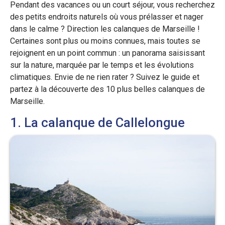
Pendant des vacances ou un court séjour, vous recherchez
des petits endroits naturels où vous prélasser et nager
dans le calme ? Direction les calanques de Marseille !
Certaines sont plus ou moins connues, mais toutes se
rejoignent en un point commun : un panorama saisissant
sur la nature, marquée par le temps et les évolutions
climatiques. Envie de ne rien rater ? Suivez le guide et
partez à la découverte des 10 plus belles calanques de
Marseille.
1. La calanque de Callelongue