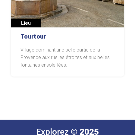
Lieu
Tourtour
Village dominant une belle partie de la
Provence aux ruelles étroites et aux belles
fontaines ensoleillées.
Explorez
© 2025