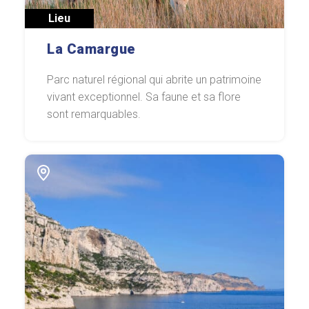
Lieu
La Camargue
Parc naturel régional qui abrite un patrimoine
vivant exceptionnel. Sa faune et sa flore
sont remarquables.