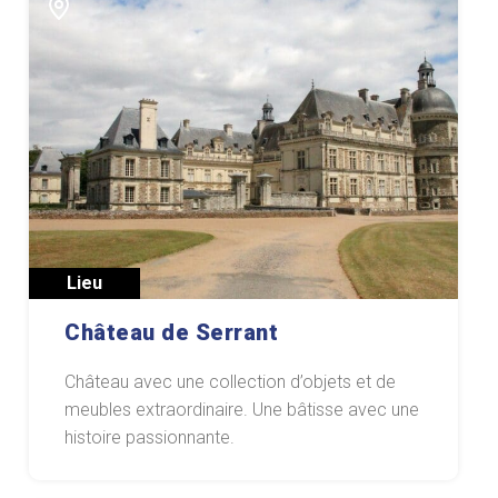
Lieu
Château de Serrant
Château avec une collection d’objets et de
meubles extraordinaire. Une bâtisse avec une
histoire passionnante.