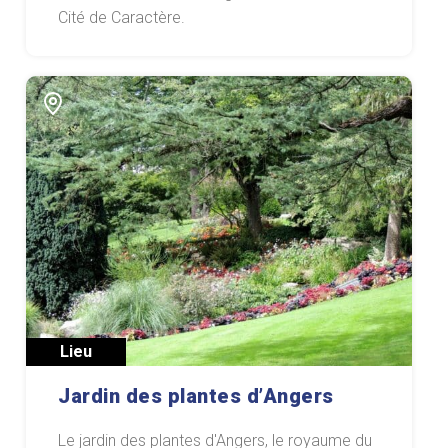
Cité de Caractère.
Lieu
Jardin des plantes d’Angers
Le jardin des plantes d'Angers, le royaume du