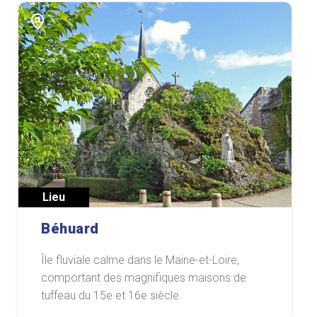
Lieu
Béhuard
Île fluviale calme dans le Maine-et-Loire,
comportant des magnifiques maisons de
tuffeau du 15e et 16e siècle.