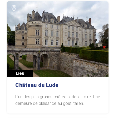
Lieu
Château du Lude
L’un des plus grands châteaux de la Loire. Une
demeure de plaisance au goût italien.