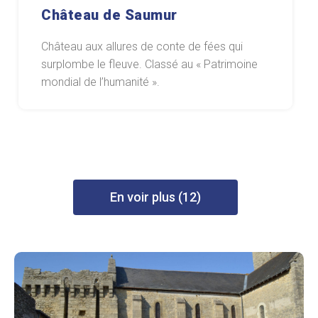
Château de Saumur
Château aux allures de conte de fées qui
surplombe le fleuve. Classé au « Patrimoine
mondial de l’humanité ».
En voir plus (12)