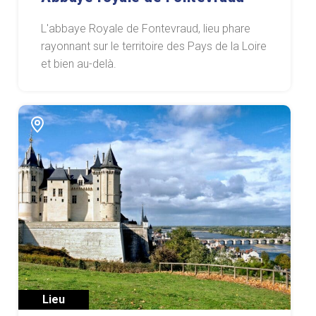
L'abbaye Royale de Fontevraud, lieu phare
rayonnant sur le territoire des Pays de la Loire
et bien au-delà.
Lieu