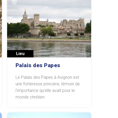
Lieu
Palais des Papes
Le Palais des Papes à Avignon est
une forteresse princière, témoin de
l’importance qu'elle avait pour le
monde chrétien.