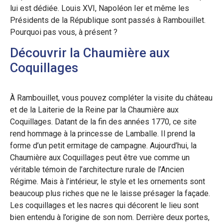
lui est dédiée. Louis XVI, Napoléon Ier et même les
Présidents de la République sont passés à Rambouillet.
Pourquoi pas vous, à présent ?
Découvrir la Chaumière aux
Coquillages
À Rambouillet, vous pouvez compléter la visite du château
et de la Laiterie de la Reine par la Chaumière aux
Coquillages. Datant de la fin des années 1770, ce site
rend hommage à la princesse de Lamballe. Il prend la
forme d’un petit ermitage de campagne. Aujourd’hui, la
Chaumière aux Coquillages peut être vue comme un
véritable témoin de l’architecture rurale de l’Ancien
Régime. Mais à l’intérieur, le style et les ornements sont
beaucoup plus riches que ne le laisse présager la façade.
Les coquillages et les nacres qui décorent le lieu sont
bien entendu à l’origine de son nom. Derrière deux portes,