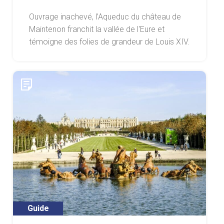
Ouvrage inachevé, l’Aqueduc du château de
Maintenon franchit la vallée de l'Eure et
témoigne des folies de grandeur de Louis XIV.
Guide