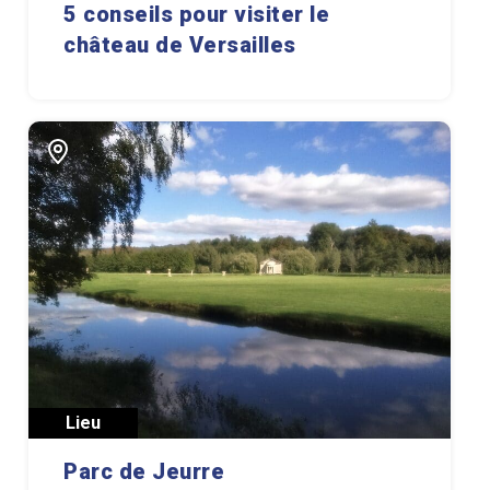
5 conseils pour visiter le
château de Versailles
Lieu
Parc de Jeurre