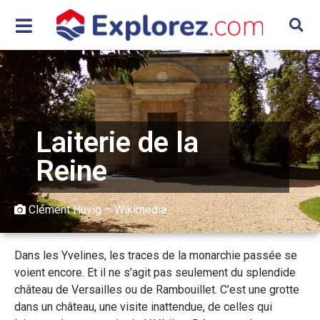
Laiterie de la
Reine
Clément Huvig – Wikimedia
Dans les Yvelines, les traces de la monarchie passée se
voient encore. Et il ne s’agit pas seulement du splendide
château de Versailles ou de Rambouillet. C’est une grotte
dans un château, une visite inattendue, de celles qui