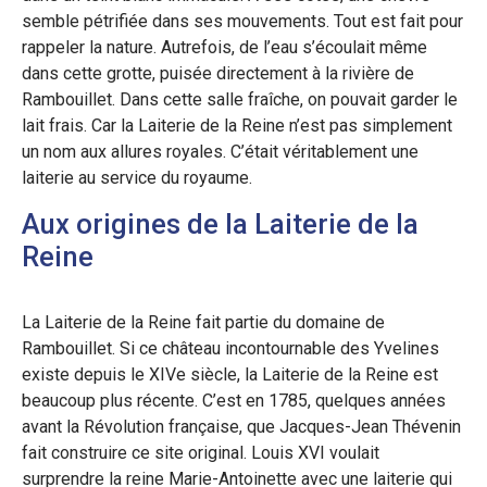
semble pétrifiée dans ses mouvements. Tout est fait pour
rappeler la nature. Autrefois, de l’eau s’écoulait même
dans cette grotte, puisée directement à la rivière de
Rambouillet. Dans cette salle fraîche, on pouvait garder le
lait frais. Car la Laiterie de la Reine n’est pas simplement
un nom aux allures royales. C’était véritablement une
laiterie au service du royaume.
Aux origines de la Laiterie de la
Reine
La Laiterie de la Reine fait partie du domaine de
Rambouillet. Si ce château incontournable des Yvelines
existe depuis le XIVe siècle, la Laiterie de la Reine est
beaucoup plus récente. C’est en 1785, quelques années
avant la Révolution française, que Jacques-Jean Thévenin
fait construire ce site original. Louis XVI voulait
surprendre la reine Marie-Antoinette avec une laiterie qui