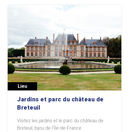
Lieu
Jardins et parc du château de
Breteuil
Visitez les jardins et le parc du château de
Breteuil, bijou de l'Île-de-France.