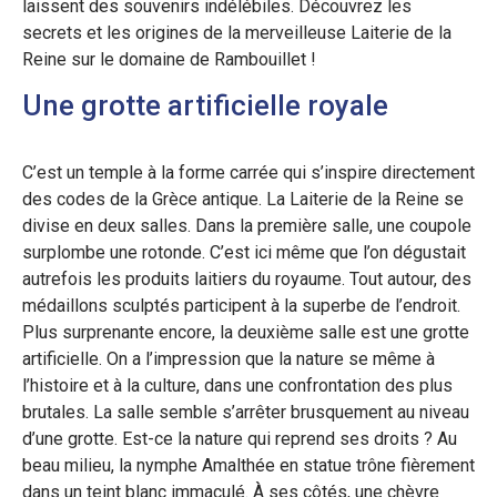
laissent des souvenirs indélébiles. Découvrez les
secrets et les origines de la merveilleuse Laiterie de la
Reine sur le domaine de Rambouillet !
Une grotte artificielle royale
C’est un temple à la forme carrée qui s’inspire directement
des codes de la Grèce antique. La Laiterie de la Reine se
divise en deux salles. Dans la première salle, une coupole
surplombe une rotonde. C’est ici même que l’on dégustait
autrefois les produits laitiers du royaume. Tout autour, des
médaillons sculptés participent à la superbe de l’endroit.
Plus surprenante encore, la deuxième salle est une grotte
artificielle. On a l’impression que la nature se même à
l’histoire et à la culture, dans une confrontation des plus
brutales. La salle semble s’arrêter brusquement au niveau
d’une grotte. Est-ce la nature qui reprend ses droits ? Au
beau milieu, la nymphe Amalthée en statue trône fièrement
dans un teint blanc immaculé. À ses côtés, une chèvre