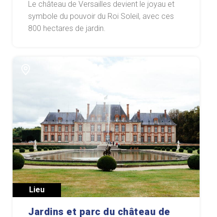
Le château de Versailles devient le joyau et
symbole du pouvoir du Roi Soleil, avec ces
800 hectares de jardin.
Lieu
Jardins et parc du château de