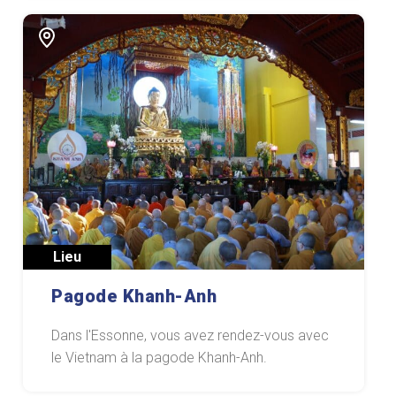
Lieu
Pagode Khanh-Anh
Dans l'Essonne, vous avez rendez-vous avec
le Vietnam à la pagode Khanh-Anh.