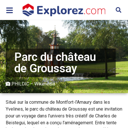
Parc du château
de Groussay
PHILDIC – Wikimedia
Situé sur la commune de Montfort-l’Amaury dans les
Yvelines, le parc du château de Groussay est une invitation
pour un voyage dans l’univers très créatif de Charles de
Beistegui, lequel en a conçu l’aménagement. Entre tente