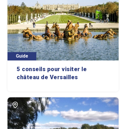
Guide
5 conseils pour visiter le
château de Versailles