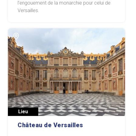
l’engouement de la monarchie pour celui de
Versailles.
Lieu
Château de Versailles