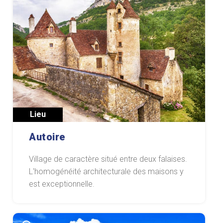
Lieu
Autoire
Village de caractère situé entre deux falaises.
L'homogénéité architecturale des maisons y
est exceptionnelle.