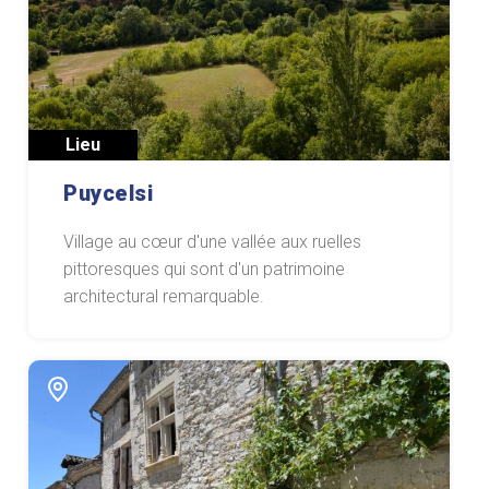
Lieu
Puycelsi
Village au cœur d'une vallée aux ruelles
pittoresques qui sont d'un patrimoine
architectural remarquable.