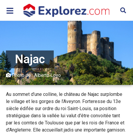
Najac
Photo de : Alberto Loyo
Au sommet d’une colline, le château de Najac surplombe
le village et les gorges de l’Aveyron. Forteresse du 13e
siècle édifée sur ordre du roi Saint-Louis, sa position
stratégique dans la vallée lui valut d’être convoitée tant
par les comtes de Toulouse que par les rois de France et
d’Angleterre. Elle accueillait jadis une importante garnison.