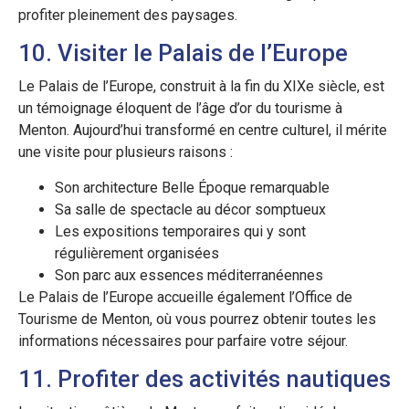
profiter pleinement des paysages.
10. Visiter le Palais de l’Europe
Le Palais de l’Europe, construit à la fin du XIXe siècle, est
un témoignage éloquent de l’âge d’or du tourisme à
Menton. Aujourd’hui transformé en centre culturel, il mérite
une visite pour plusieurs raisons :
Son architecture Belle Époque remarquable
Sa salle de spectacle au décor somptueux
Les expositions temporaires qui y sont
régulièrement organisées
Son parc aux essences méditerranéennes
Le Palais de l’Europe accueille également l’Office de
Tourisme de Menton, où vous pourrez obtenir toutes les
informations nécessaires pour parfaire votre séjour.
11. Profiter des activités nautiques