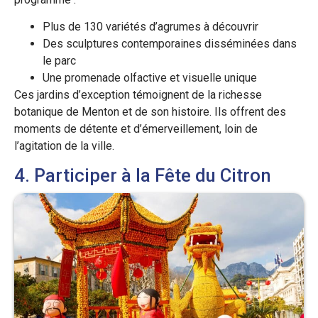
Plus de 130 variétés d’agrumes à découvrir
Des sculptures contemporaines disséminées dans
le parc
Une promenade olfactive et visuelle unique
Ces jardins d’exception témoignent de la richesse
botanique de Menton et de son histoire. Ils offrent des
moments de détente et d’émerveillement, loin de
l’agitation de la ville.
4. Participer à la Fête du Citron