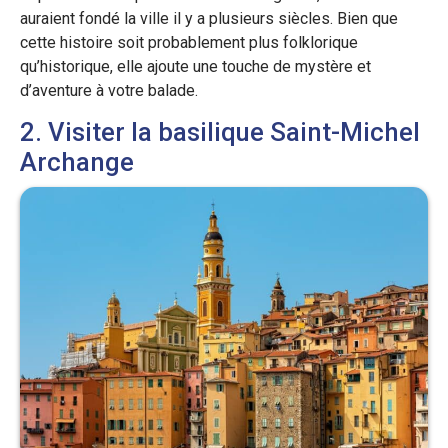
auraient fondé la ville il y a plusieurs siècles. Bien que
cette histoire soit probablement plus folklorique
qu’historique, elle ajoute une touche de mystère et
d’aventure à votre balade.
2. Visiter la basilique Saint-Michel
Archange