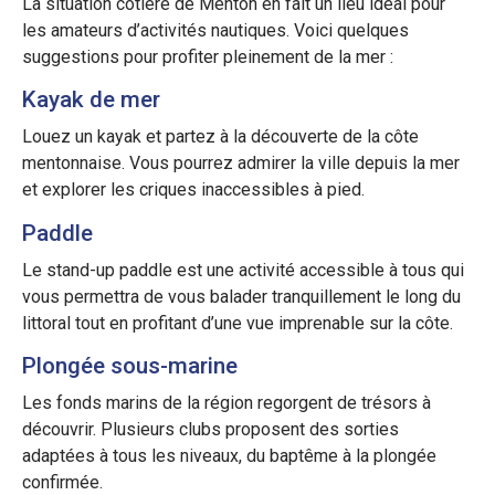
La situation côtière de Menton en fait un lieu idéal pour
les amateurs d’activités nautiques. Voici quelques
suggestions pour profiter pleinement de la mer :
Kayak de mer
Louez un kayak et partez à la découverte de la côte
mentonnaise. Vous pourrez admirer la ville depuis la mer
et explorer les criques inaccessibles à pied.
Paddle
Le stand-up paddle est une activité accessible à tous qui
vous permettra de vous balader tranquillement le long du
littoral tout en profitant d’une vue imprenable sur la côte.
Plongée sous-marine
Les fonds marins de la région regorgent de trésors à
découvrir. Plusieurs clubs proposent des sorties
adaptées à tous les niveaux, du baptême à la plongée
confirmée.