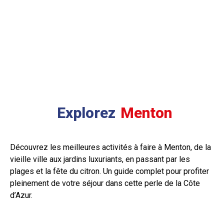
Explorez
Menton
Découvrez les meilleures activités à faire à Menton, de la
vieille ville aux jardins luxuriants, en passant par les
plages et la fête du citron. Un guide complet pour profiter
pleinement de votre séjour dans cette perle de la Côte
d’Azur.