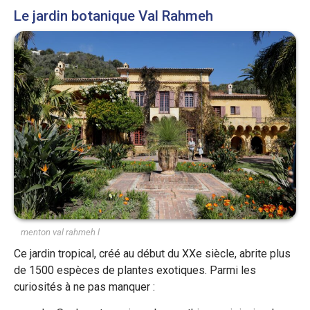
Le jardin botanique Val Rahmeh
menton val rahmeh l
Ce jardin tropical, créé au début du XXe siècle, abrite plus
de 1500 espèces de plantes exotiques. Parmi les
curiosités à ne pas manquer :