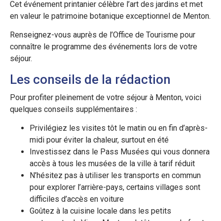
Cet événement printanier célèbre l’art des jardins et met
en valeur le patrimoine botanique exceptionnel de Menton.
Renseignez-vous auprès de l’Office de Tourisme pour
connaître le programme des événements lors de votre
séjour.
Les conseils de la rédaction
Pour profiter pleinement de votre séjour à Menton, voici
quelques conseils supplémentaires :
Privilégiez les visites tôt le matin ou en fin d’après-
midi pour éviter la chaleur, surtout en été
Investissez dans le Pass Musées qui vous donnera
accès à tous les musées de la ville à tarif réduit
N’hésitez pas à utiliser les transports en commun
pour explorer l’arrière-pays, certains villages sont
difficiles d’accès en voiture
Goûtez à la cuisine locale dans les petits