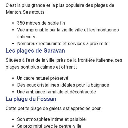
C’est la plus grande et la plus populaire des plages de
Menton. Ses atouts :
350 mètres de sable fin
Vue imprenable sur la vieille ville et les montagnes
italiennes
Nombreux restaurants et services à proximité
Les plages de Garavan
Situées à l’est de la ville, près de la frontière italienne, ces
plages sont plus calmes et offrent :
Un cadre naturel préservé
Des eaux cristallines idéales pour la baignade
Une ambiance familiale et décontractée
La plage du Fossan
Cette petite plage de galets est appréciée pour :
Son atmosphère intime et paisible
Sa proximité avec le centre-ville