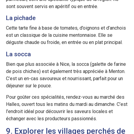
sont souvent servis en apéritif ou en entrée.
La pichade
Cette tarte fine à base de tomates, d’oignons et d’anchois
est un classique de la cuisine mentonnaise. Elle se
déguste chaude ou froide, en entrée ou en plat principal.
La socca
Bien que plus associée à Nice, la socca (galette de farine
de pois chiches) est également très appréciée à Menton.
C’est un en-cas savoureux et nourrissant, parfait pour un
déjeuner sur le pouce.
Pour goûter ces spécialités, rendez-vous au marché des
Halles, ouvert tous les matins du mardi au dimanche. C’est
l’endroit idéal pour découvrir les saveurs locales et
échanger avec les producteurs passionnés.
9. Explorer les villages perchés de