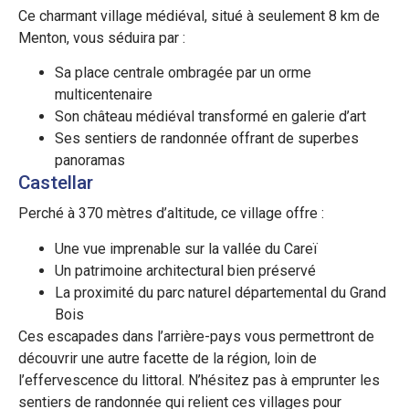
Ce charmant village médiéval, situé à seulement 8 km de
Menton, vous séduira par :
Sa place centrale ombragée par un orme
multicentenaire
Son château médiéval transformé en galerie d’art
Ses sentiers de randonnée offrant de superbes
panoramas
Castellar
Perché à 370 mètres d’altitude, ce village offre :
Une vue imprenable sur la vallée du Careï
Un patrimoine architectural bien préservé
La proximité du parc naturel départemental du Grand
Bois
Ces escapades dans l’arrière-pays vous permettront de
découvrir une autre facette de la région, loin de
l’effervescence du littoral. N’hésitez pas à emprunter les
sentiers de randonnée qui relient ces villages pour