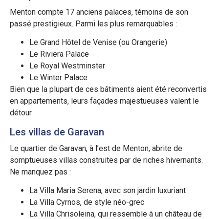
Menton compte 17 anciens palaces, témoins de son
passé prestigieux. Parmi les plus remarquables :
Le Grand Hôtel de Venise (ou Orangerie)
Le Riviera Palace
Le Royal Westminster
Le Winter Palace
Bien que la plupart de ces bâtiments aient été reconvertis
en appartements, leurs façades majestueuses valent le
détour.
Les villas de Garavan
Le quartier de Garavan, à l’est de Menton, abrite de
somptueuses villas construites par de riches hivernants.
Ne manquez pas :
La Villa Maria Serena, avec son jardin luxuriant
La Villa Cyrnos, de style néo-grec
La Villa Chrisoleina, qui ressemble à un château de