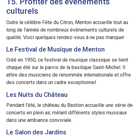
15. Profiter des événements
culturels
Outre la célèbre Fête du Citron, Menton accueille tout au
long de l’année de nombreux événements culturels de
qualité. Voici quelques rendez-vous à ne pas manquer :
Le Festival de Musique de Menton
Créé en 1950, ce festival de musique classique se tient
chaque été sur le parvis de la basilique Saint-Michel. Il
attire des musiciens de renommée internationale et offre
des concerts dans un cadre exceptionnel.
Les Nuits du Château
Pendant l’été, le château du Bastion accueille une série de
concerts en plein air, mêlant différents styles musicaux
dans une ambiance conviviale.
Le Salon des Jardins