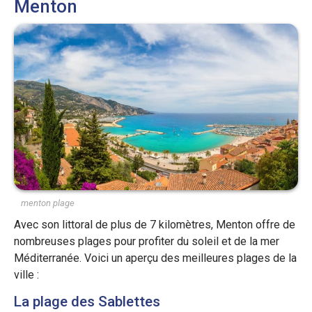
Menton
menton plage
Avec son littoral de plus de 7 kilomètres, Menton offre de
nombreuses plages pour profiter du soleil et de la mer
Méditerranée. Voici un aperçu des meilleures plages de la
ville :
La plage des Sablettes