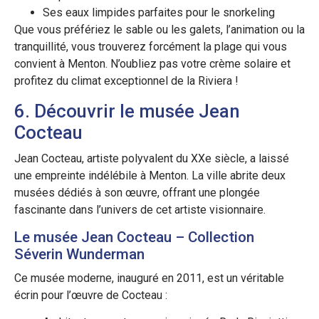
Ses eaux limpides parfaites pour le snorkeling
Que vous préfériez le sable ou les galets, l’animation ou la
tranquillité, vous trouverez forcément la plage qui vous
convient à Menton. N’oubliez pas votre crème solaire et
profitez du climat exceptionnel de la Riviera !
6. Découvrir le musée Jean
Cocteau
Jean Cocteau, artiste polyvalent du XXe siècle, a laissé
une empreinte indélébile à Menton. La ville abrite deux
musées dédiés à son œuvre, offrant une plongée
fascinante dans l’univers de cet artiste visionnaire.
Le musée Jean Cocteau – Collection
Séverin Wunderman
Ce musée moderne, inauguré en 2011, est un véritable
écrin pour l’œuvre de Cocteau :