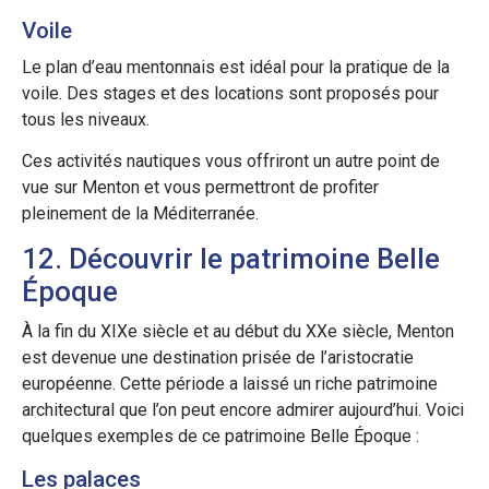
Voile
Le plan d’eau mentonnais est idéal pour la pratique de la
voile. Des stages et des locations sont proposés pour
tous les niveaux.
Ces activités nautiques vous offriront un autre point de
vue sur Menton et vous permettront de profiter
pleinement de la Méditerranée.
12. Découvrir le patrimoine Belle
Époque
À la fin du XIXe siècle et au début du XXe siècle, Menton
est devenue une destination prisée de l’aristocratie
européenne. Cette période a laissé un riche patrimoine
architectural que l’on peut encore admirer aujourd’hui. Voici
quelques exemples de ce patrimoine Belle Époque :
Les palaces