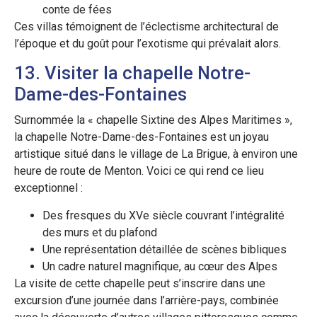
conte de fées
Ces villas témoignent de l’éclectisme architectural de
l’époque et du goût pour l’exotisme qui prévalait alors.
13. Visiter la chapelle Notre-
Dame-des-Fontaines
Surnommée la « chapelle Sixtine des Alpes Maritimes »,
la chapelle Notre-Dame-des-Fontaines est un joyau
artistique situé dans le village de La Brigue, à environ une
heure de route de Menton. Voici ce qui rend ce lieu
exceptionnel :
Des fresques du XVe siècle couvrant l’intégralité
des murs et du plafond
Une représentation détaillée de scènes bibliques
Un cadre naturel magnifique, au cœur des Alpes
La visite de cette chapelle peut s’inscrire dans une
excursion d’une journée dans l’arrière-pays, combinée