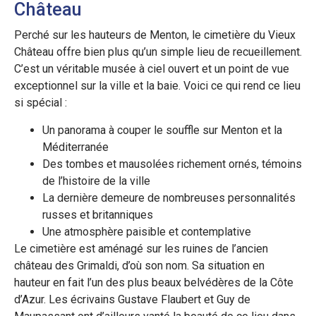
Château
Perché sur les hauteurs de Menton, le cimetière du Vieux
Château offre bien plus qu’un simple lieu de recueillement.
C’est un véritable musée à ciel ouvert et un point de vue
exceptionnel sur la ville et la baie. Voici ce qui rend ce lieu
si spécial :
Un panorama à couper le souffle sur Menton et la
Méditerranée
Des tombes et mausolées richement ornés, témoins
de l’histoire de la ville
La dernière demeure de nombreuses personnalités
russes et britanniques
Une atmosphère paisible et contemplative
Le cimetière est aménagé sur les ruines de l’ancien
château des Grimaldi, d’où son nom. Sa situation en
hauteur en fait l’un des plus beaux belvédères de la Côte
d’Azur. Les écrivains Gustave Flaubert et Guy de