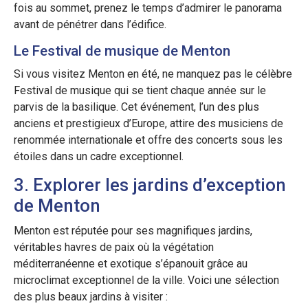
fois au sommet, prenez le temps d’admirer le panorama
avant de pénétrer dans l’édifice.
Le Festival de musique de Menton
Si vous visitez Menton en été, ne manquez pas le célèbre
Festival de musique qui se tient chaque année sur le
parvis de la basilique. Cet événement, l’un des plus
anciens et prestigieux d’Europe, attire des musiciens de
renommée internationale et offre des concerts sous les
étoiles dans un cadre exceptionnel.
3. Explorer les jardins d’exception
de Menton
Menton est réputée pour ses magnifiques jardins,
véritables havres de paix où la végétation
méditerranéenne et exotique s’épanouit grâce au
microclimat exceptionnel de la ville. Voici une sélection
des plus beaux jardins à visiter :