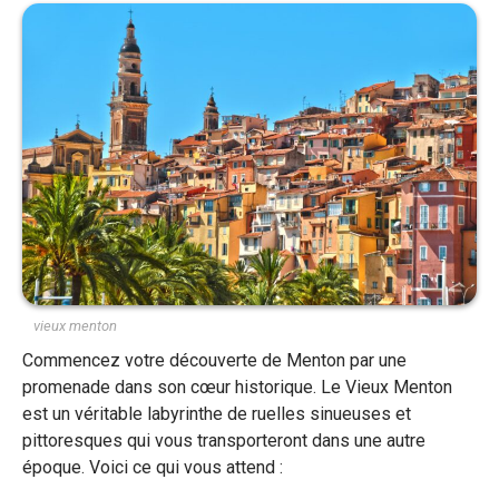
vieux menton
Commencez votre découverte de Menton par une
promenade dans son cœur historique. Le Vieux Menton
est un véritable labyrinthe de ruelles sinueuses et
pittoresques qui vous transporteront dans une autre
époque. Voici ce qui vous attend :