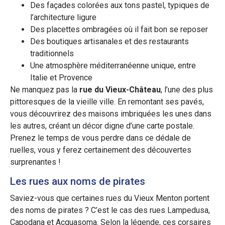
Des façades colorées aux tons pastel, typiques de
l’architecture ligure
Des placettes ombragées où il fait bon se reposer
Des boutiques artisanales et des restaurants
traditionnels
Une atmosphère méditerranéenne unique, entre
Italie et Provence
Ne manquez pas la
rue du Vieux-Château
, l’une des plus
pittoresques de la vieille ville. En remontant ses pavés,
vous découvrirez des maisons imbriquées les unes dans
les autres, créant un décor digne d’une carte postale.
Prenez le temps de vous perdre dans ce dédale de
ruelles, vous y ferez certainement des découvertes
surprenantes !
Les rues aux noms de pirates
Saviez-vous que certaines rues du Vieux Menton portent
des noms de pirates ? C’est le cas des rues Lampedusa,
Capodana et Acquasoma. Selon la légende, ces corsaires