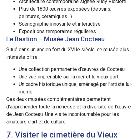
Architecture contemporaine signée Rudy Ricciotti
Plus de 1800 œuvres exposées (dessins,
peintures, céramiques…)
Scénographie innovante et interactive
Expositions temporaires régulières
Le Bastion – Musée Jean Cocteau
Situé dans un ancien fort du XVIIe siècle, ce musée plus
intimiste offre :
Une collection permanente d’œuvres de Cocteau
Une vue imprenable sur la mer et le vieux port
Un cadre historique unique, aménagé par l’artiste lui-
même
Ces deux musées complémentaires permettent
d’appréhender toute la richesse et la diversité de l’œuvre
de Jean Cocteau. Une visite incontournable pour les
amateurs d’art et de culture.
7. Visiter le cimetière du Vieux