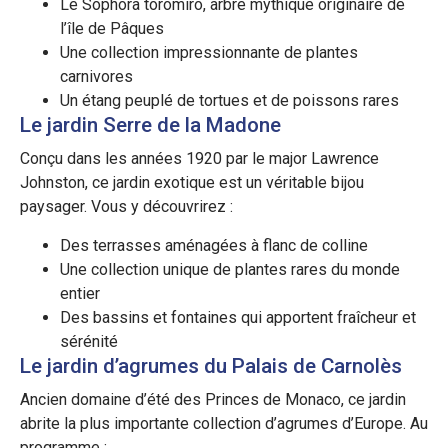
Le Sophora toromiro, arbre mythique originaire de
l’île de Pâques
Une collection impressionnante de plantes
carnivores
Un étang peuplé de tortues et de poissons rares
Le jardin Serre de la Madone
Conçu dans les années 1920 par le major Lawrence
Johnston, ce jardin exotique est un véritable bijou
paysager. Vous y découvrirez :
Des terrasses aménagées à flanc de colline
Une collection unique de plantes rares du monde
entier
Des bassins et fontaines qui apportent fraîcheur et
sérénité
Le jardin d’agrumes du Palais de Carnolès
Ancien domaine d’été des Princes de Monaco, ce jardin
abrite la plus importante collection d’agrumes d’Europe. Au
programme :