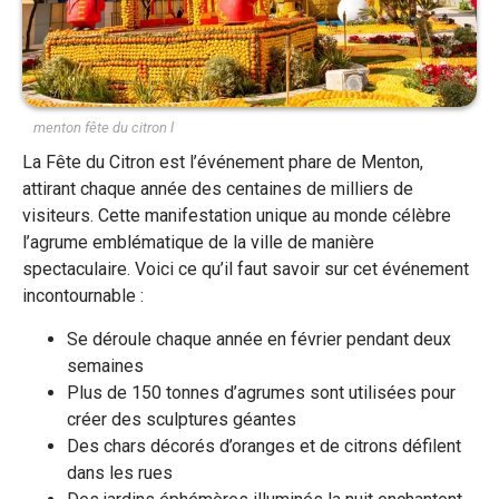
menton fête du citron l
La Fête du Citron est l’événement phare de Menton,
attirant chaque année des centaines de milliers de
visiteurs. Cette manifestation unique au monde célèbre
l’agrume emblématique de la ville de manière
spectaculaire. Voici ce qu’il faut savoir sur cet événement
incontournable :
Se déroule chaque année en février pendant deux
semaines
Plus de 150 tonnes d’agrumes sont utilisées pour
créer des sculptures géantes
Des chars décorés d’oranges et de citrons défilent
dans les rues