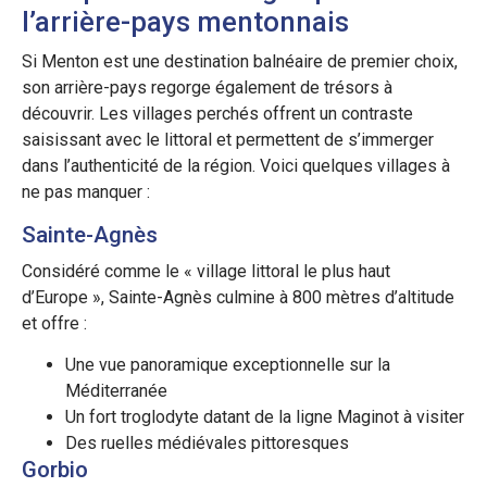
l’arrière-pays mentonnais
Si Menton est une destination balnéaire de premier choix,
son arrière-pays regorge également de trésors à
découvrir. Les villages perchés offrent un contraste
saisissant avec le littoral et permettent de s’immerger
dans l’authenticité de la région. Voici quelques villages à
ne pas manquer :
Sainte-Agnès
Considéré comme le « village littoral le plus haut
d’Europe », Sainte-Agnès culmine à 800 mètres d’altitude
et offre :
Une vue panoramique exceptionnelle sur la
Méditerranée
Un fort troglodyte datant de la ligne Maginot à visiter
Des ruelles médiévales pittoresques
Gorbio