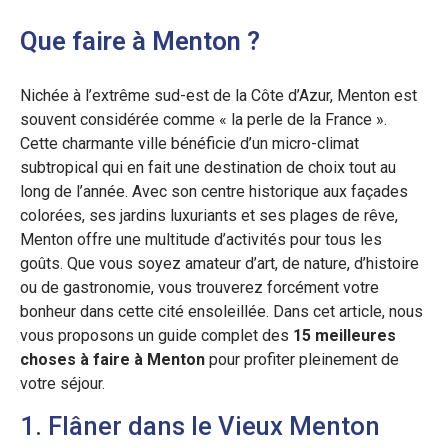
Que faire à Menton ?
Nichée à l’extrême sud-est de la Côte d’Azur, Menton est
souvent considérée comme « la perle de la France ».
Cette charmante ville bénéficie d’un micro-climat
subtropical qui en fait une destination de choix tout au
long de l’année. Avec son centre historique aux façades
colorées, ses jardins luxuriants et ses plages de rêve,
Menton offre une multitude d’activités pour tous les
goûts. Que vous soyez amateur d’art, de nature, d’histoire
ou de gastronomie, vous trouverez forcément votre
bonheur dans cette cité ensoleillée. Dans cet article, nous
vous proposons un guide complet des
15 meilleures
choses à faire à Menton
pour profiter pleinement de
votre séjour.
1. Flâner dans le Vieux Menton