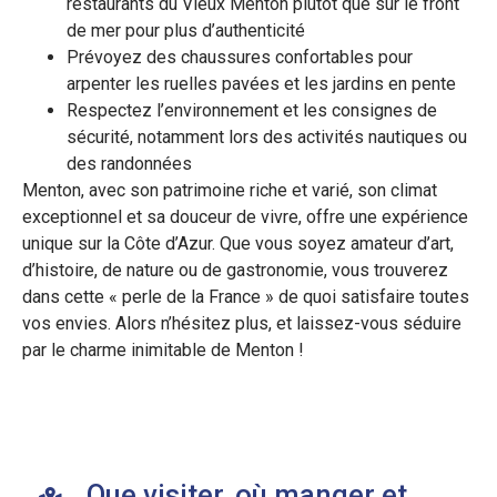
restaurants du Vieux Menton plutôt que sur le front
de mer pour plus d’authenticité
Prévoyez des chaussures confortables pour
arpenter les ruelles pavées et les jardins en pente
Respectez l’environnement et les consignes de
sécurité, notamment lors des activités nautiques ou
des randonnées
Menton, avec son patrimoine riche et varié, son climat
exceptionnel et sa douceur de vivre, offre une expérience
unique sur la Côte d’Azur. Que vous soyez amateur d’art,
d’histoire, de nature ou de gastronomie, vous trouverez
dans cette « perle de la France » de quoi satisfaire toutes
vos envies. Alors n’hésitez plus, et laissez-vous séduire
par le charme inimitable de Menton !
Que visiter, où manger et