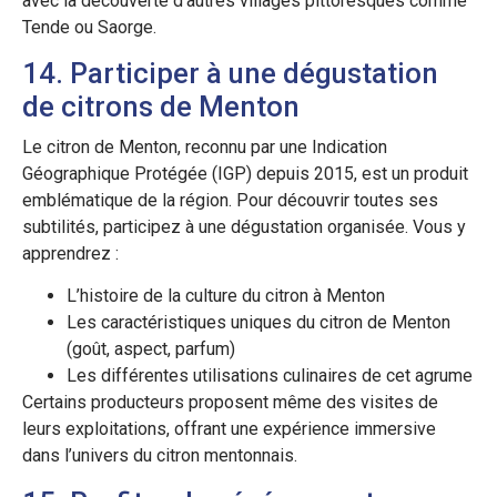
avec la découverte d’autres villages pittoresques comme
Tende ou Saorge.
14. Participer à une dégustation
de citrons de Menton
Le citron de Menton, reconnu par une Indication
Géographique Protégée (IGP) depuis 2015, est un produit
emblématique de la région. Pour découvrir toutes ses
subtilités, participez à une dégustation organisée. Vous y
apprendrez :
L’histoire de la culture du citron à Menton
Les caractéristiques uniques du citron de Menton
(goût, aspect, parfum)
Les différentes utilisations culinaires de cet agrume
Certains producteurs proposent même des visites de
leurs exploitations, offrant une expérience immersive
dans l’univers du citron mentonnais.