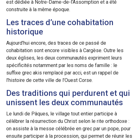
est dédiée à Notre-Dame-de-l’Assomption et a été
construite à la même époque.
Les traces d’une cohabitation
historique
Aujourd’hui encore, des traces de ce passé de
cohabitation sont encore visibles à Cargèse. Outre les
deux églises, les deux communautés expriment leurs
spécificités notamment par les noms de famille : le
suffixe grec akis remplacé par acci, est un rappel de
l’histoire de cette ville de l’Ouest Corse.
Des traditions qui perdurent et qui
unissent les deux communautés
Le lundi de Pâques, le village tout entier participe à
célébrer la résurrection du Christ selon le rite orthodoxe :
on assiste à la messe célébrée en grec par un pope, pour
ensuite participer à la procession, qui permet de réunir les