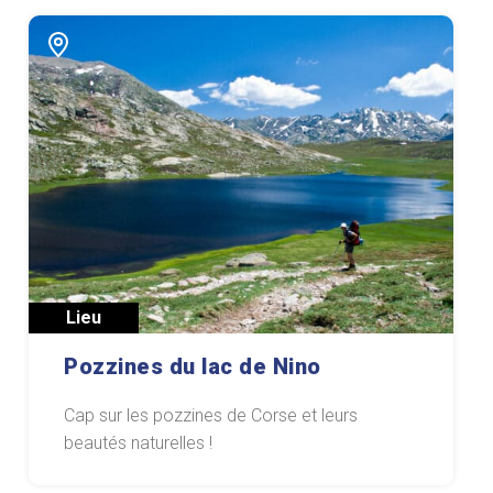
Lieu
Pozzines du lac de Nino
Cap sur les pozzines de Corse et leurs
beautés naturelles !