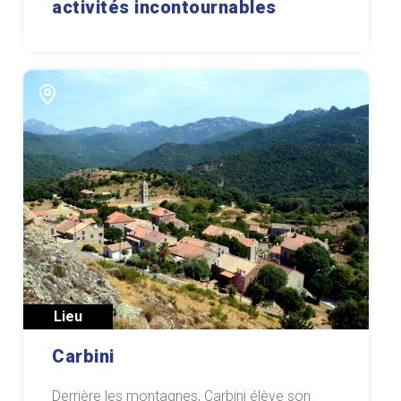
activités incontournables
Lieu
Carbini
Derrière les montagnes, Carbini élève son