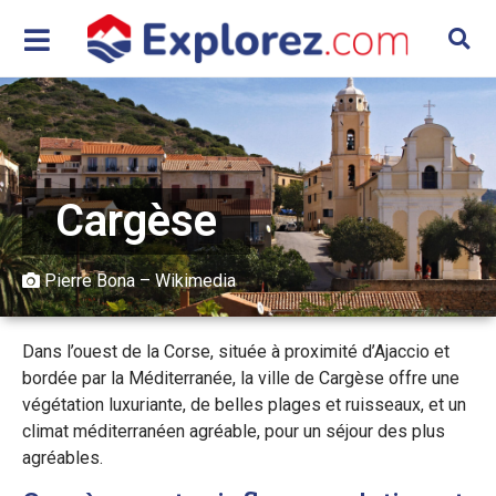
Cargèse
Pierre Bona – Wikimedia
Dans l’ouest de la Corse, située à proximité d’Ajaccio et
bordée par la Méditerranée, la ville de Cargèse offre une
végétation luxuriante, de belles plages et ruisseaux, et un
climat méditerranéen agréable, pour un séjour des plus
agréables.