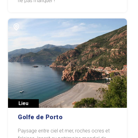
ne pas manquer !
Lieu
Golfe de Porto
Paysage entre ciel et mer, roches ocres et